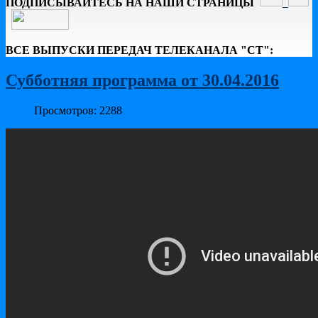
ПОДПИСЫВАЙТЕСЬ НА НАШИ СТРАНИЦЫ
ВСЕ ВЫПУСКИ ПЕРЕДАЧ ТЕЛЕКАНАЛА "СТ":
Субботняя программа от 30.04.2016
Просмотров: 2288