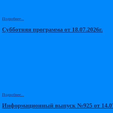
Подробнее...
Субботняя программа от 18.07.2026г.
Подробнее...
Информационный выпуск №925 от 14.07.