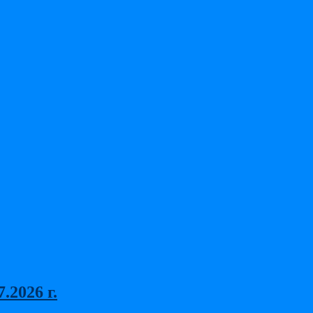
2026 г.