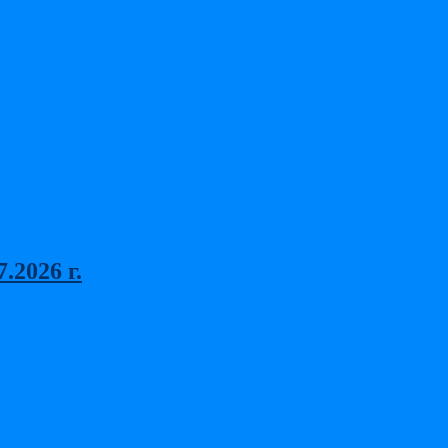
2026 г.