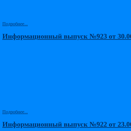
Подробнее...
Информационный выпуск №923 от 30.06.
Подробнее...
Информационный выпуск №922 от 23.06.