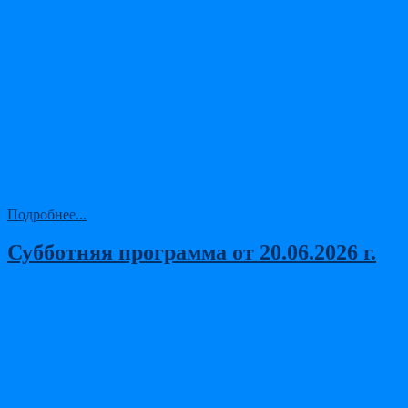
Подробнее...
Субботняя программа от 20.06.2026 г.