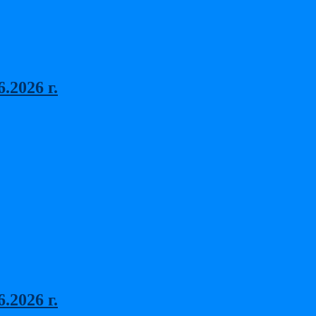
2026 г.
2026 г.