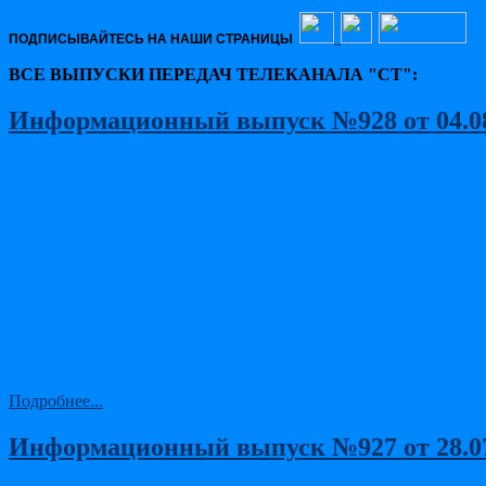
ПОДПИСЫВАЙТЕСЬ НА НАШИ СТРАНИЦЫ
ВСЕ ВЫПУСКИ ПЕРЕДАЧ ТЕЛЕКАНАЛА "СТ":
Информационный выпуск №928 от 04.08.
Подробнее...
Информационный выпуск №927 от 28.07.