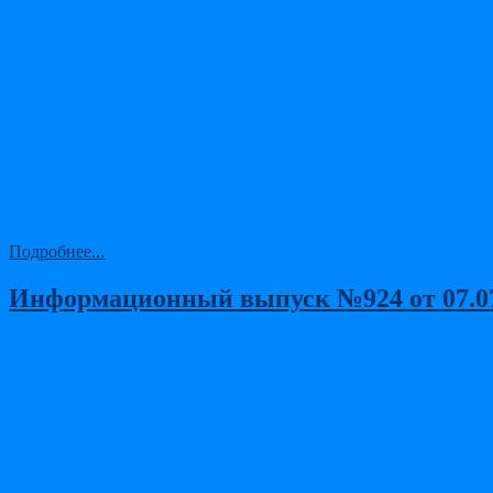
Подробнее...
Информационный выпуск №924 от 07.07.