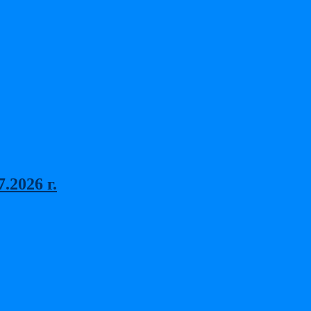
2026 г.