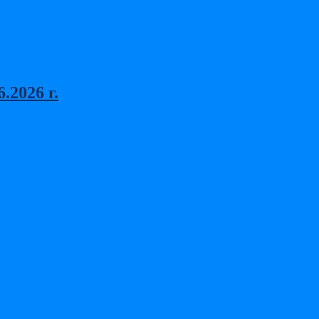
2026 г.