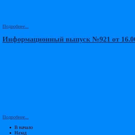
Подробнее...
Информационный выпуск №921 от 16.06.
Подробнее...
В начало
Назад