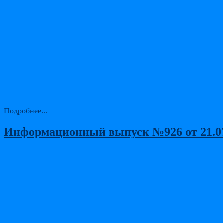
Подробнее...
Информационный выпуск №926 от 21.07.