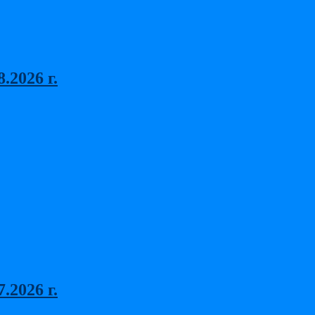
2026 г.
2026 г.