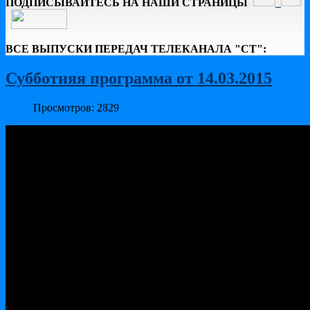
ПОДПИСЫВАЙТЕСЬ НА НАШИ СТРАНИЦЫ
ВСЕ ВЫПУСКИ ПЕРЕДАЧ ТЕЛЕКАНАЛА "СТ":
Субботняя программа от 14.03.2015
Просмотров: 2829