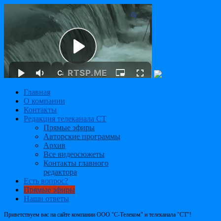
Главная
О компании
Контакты
Редакция телеканала СТ
Прямые эфиры
Авторские программы
Архив
Все видеосюжеты
Контакты главного
редактора
Есть вопрос?
Прямые эфиры
Наши ответы
Приветствуем вас на сайте компании ООО "С-Телеком" и телеканала "СТ"!