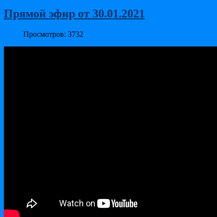
Прямой эфир от 30.01.2021
Просмотров: 3732